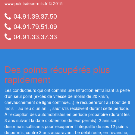
www.pointsdepermis.fr © 2015
04.91.39.37.50
04.91.79.51.09
04.91.33.37.33
Des points récupérés plus
rapidement
Les conducteurs qui ont commis une infraction entraînant la perte
d’un seul point (excès de vitesse de moins de 20 km/h,
chevauchement de ligne continue…) le récupéreront au bout de 6
mois – au lieu d’un an –, sauf s’ils récidivent durant cette période.
À l’exception des automobilistes en période probatoire (durant les
3 ans suivant la date d’obtention de leur permis), 2 ans sont
désormais suffisants pour récupérer l’intégralité de ses 12 points
de permis, contre 3 ans auparavant. Le délai reste, en revanche,