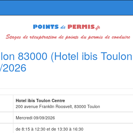
lon 83000 (Hotel ibis Toulon
9/2026
Hotel ibis Toulon Centre
200 avenue Franklin Roosvelt, 83000 Toulon
Mercredi 09/09/2026
de 8:15 à 12:30 et de 13:30 à 16:30