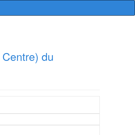
 Centre) du