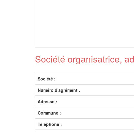
Société organisatrice, a
Société :
Numéro d'agrément :
Adresse :
Commune :
Téléphone :