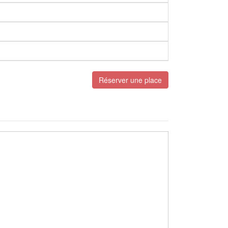
Réserver une place