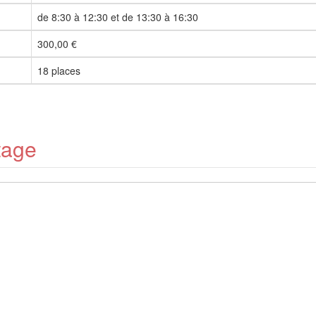
de 8:30 à 12:30 et de 13:30 à 16:30
300,00 €
18 places
tage