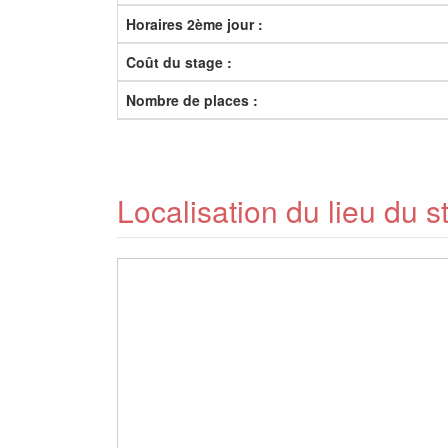
Horaires 2ème jour :
Coût du stage :
Nombre de places :
Localisation du lieu du s