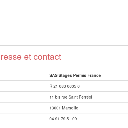
dresse et contact
SAS Stages Permis France
R 21 083 0005 0
11 bis rue Saint Ferréol
13001 Marseille
04.91.79.51.09