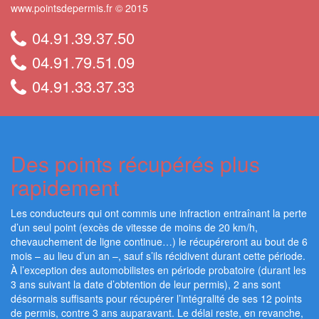
www.pointsdepermis.fr © 2015
04.91.39.37.50
04.91.79.51.09
04.91.33.37.33
Des points récupérés plus
rapidement
Les conducteurs qui ont commis une infraction entraînant la perte
d’un seul point (excès de vitesse de moins de 20 km/h,
chevauchement de ligne continue…) le récupéreront au bout de 6
mois – au lieu d’un an –, sauf s’ils récidivent durant cette période.
À l’exception des automobilistes en période probatoire (durant les
3 ans suivant la date d’obtention de leur permis), 2 ans sont
désormais suffisants pour récupérer l’intégralité de ses 12 points
de permis, contre 3 ans auparavant. Le délai reste, en revanche,