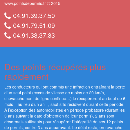
www.pointsdepermis.fr © 2015
04.91.39.37.50
04.91.79.51.09
04.91.33.37.33
Des points récupérés plus
rapidement
Les conducteurs qui ont commis une infraction entraînant la perte
d’un seul point (excès de vitesse de moins de 20 km/h,
chevauchement de ligne continue…) le récupéreront au bout de 6
mois – au lieu d’un an –, sauf s’ils récidivent durant cette période.
À l’exception des automobilistes en période probatoire (durant les
3 ans suivant la date d’obtention de leur permis), 2 ans sont
désormais suffisants pour récupérer l’intégralité de ses 12 points
de permis, contre 3 ans auparavant. Le délai reste, en revanche,