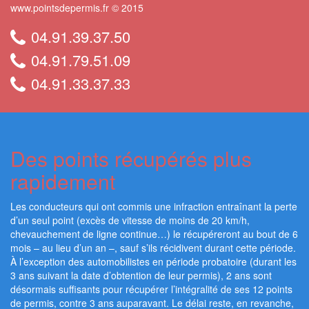
www.pointsdepermis.fr © 2015
04.91.39.37.50
04.91.79.51.09
04.91.33.37.33
Des points récupérés plus
rapidement
Les conducteurs qui ont commis une infraction entraînant la perte
d’un seul point (excès de vitesse de moins de 20 km/h,
chevauchement de ligne continue…) le récupéreront au bout de 6
mois – au lieu d’un an –, sauf s’ils récidivent durant cette période.
À l’exception des automobilistes en période probatoire (durant les
3 ans suivant la date d’obtention de leur permis), 2 ans sont
désormais suffisants pour récupérer l’intégralité de ses 12 points
de permis, contre 3 ans auparavant. Le délai reste, en revanche,